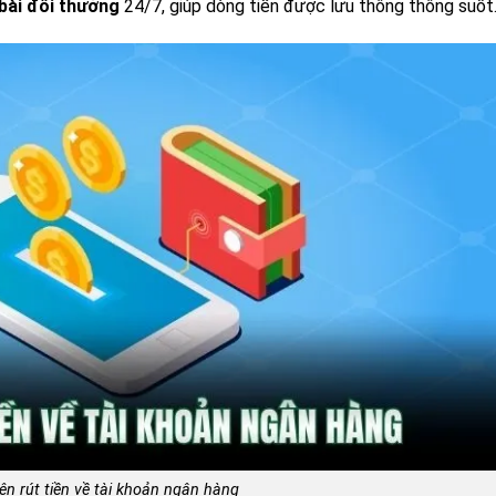
 bài đổi thưởng
24/7, giúp dòng tiền được lưu thông thông suốt
ện rút tiền về tài khoản ngân hàng