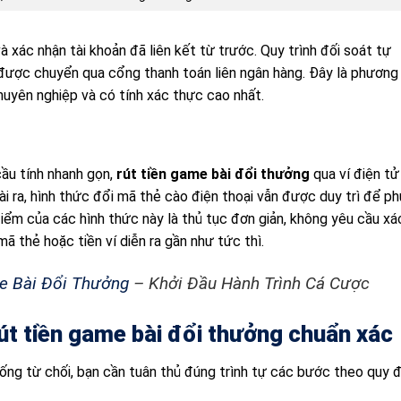
 xác nhận tài khoản đã liên kết từ trước. Quy trình đối soát tự
n được chuyển qua cổng thanh toán liên ngân hàng. Đây là phương
huyên nghiệp và có tính xác thực cao nhất.
ầu tính nhanh gọn,
rút tiền game bài đổi thưởng
qua ví điện tử
i ra, hình thức đổi mã thẻ cào điện thoại vẫn được duy trì để p
iểm của các hình thức này là thủ tục đơn giản, không yêu cầu xá
ã thẻ hoặc tiền ví diễn ra gần như tức thì.
e Bài Đổi Thưởng
– Khởi Đầu Hành Trình Cá Cược
út tiền game bài đổi thưởng chuẩn xác
ống từ chối, bạn cần tuân thủ đúng trình tự các bước theo quy đ