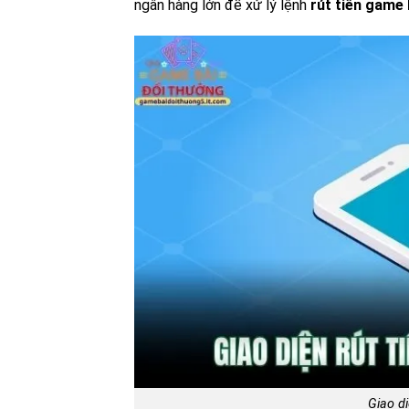
ngân hàng lớn để xử lý lệnh
rút tiền game
Giao di