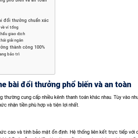
ởng phổ biến và an toàn
ài đổi thưởng chuẩn xác
 về ví tổng
khẩu giao dịch
hái giải ngân
hưởng thành công 100%
ang bảo trì
me bài đổi thưởng phổ biến và an toàn
ống thường cung cấp nhiều kênh thanh toán khác nhau. Tùy vào nh
c nhận tiền phù hợp và tiện lợi nhất.
mức cao và tính bảo mật ổn định. Hệ thống liên kết trực tiếp với 