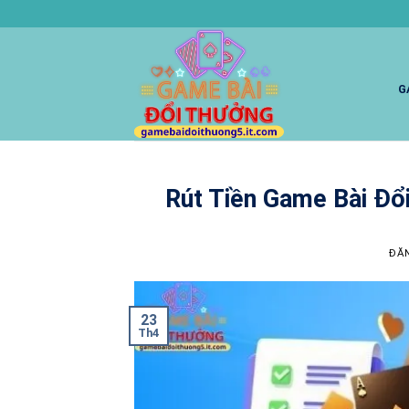
Bỏ
qua
nội
dung
G
Rút Tiền Game Bài Đổ
ĐĂ
23
Th4