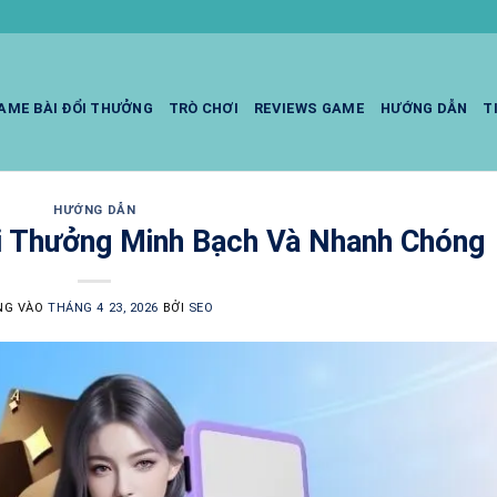
AME BÀI ĐỔI THƯỞNG
TRÒ CHƠI
REVIEWS GAME
HƯỚNG DẪN
T
HƯỚNG DẪN
i Thưởng Minh Bạch Và Nhanh Chóng
NG VÀO
THÁNG 4 23, 2026
BỞI
SEO