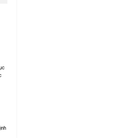
hục
c
ịnh