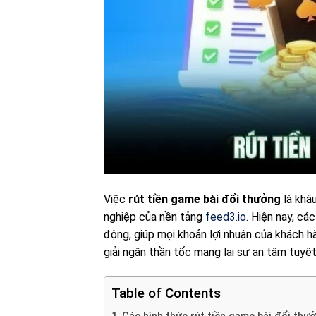
Việc
rút tiền game bài đổi thưởng
là khâ
nghiệp của nền tảng
feed3.io
. Hiện nay, cá
động, giúp mọi khoản lợi nhuận của khách h
giải ngân thần tốc mang lại sự an tâm tuyệ
Table of Contents