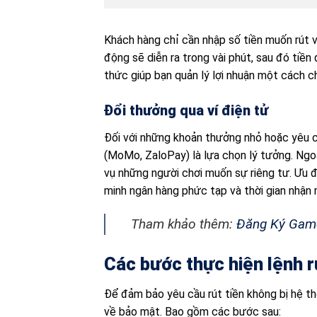
Khách hàng chỉ cần nhập số tiền muốn rút và
động sẽ diễn ra trong vài phút, sau đó tiề
thức giúp bạn quản lý lợi nhuận một cách c
Đổi thưởng qua ví điện tử
Đối với những khoản thưởng nhỏ hoặc yêu c
(MoMo, ZaloPay) là lựa chọn lý tưởng. Ngoà
vụ những người chơi muốn sự riêng tư. Ưu đ
minh ngân hàng phức tạp và thời gian nhận m
Tham khảo thêm:
Đăng Ký Gam
Các bước thực hiện lệnh r
Để đảm bảo yêu cầu rút tiền không bị hệ th
về bảo mật. Bao gồm các bước sau: