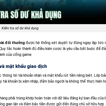
Kiểm tra số dư khả dụng
bài đổi thưởng
được hệ thống xét duyệt tự động ngay lập tức
. Quy tắc hoàn thành đủ điều kiện cược là yêu cầu bắt buộc để đ
hành của cổng game.
 và mật khẩu giao dịch
ác thông tin tài khoản nhận và mật khẩu rút tiền riêng biệt. Lớp bả
y tài khoản bị xâm nhập, đảm bảo người lạ không thể thực hiện h
.
 hàng phải trùng khớp hoàn toàn với dữ liệu đăng ký ban đầu của 
ng gian lận và đảm bảo tiền được gửi đến đúng chủ sở hữu hợp