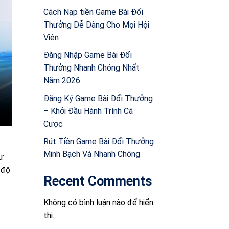
Cách Nạp tiền Game Bài Đổi
Thưởng Dễ Dàng Cho Mọi Hội
Viên
Đăng Nhập Game Bài Đổi
Thưởng Nhanh Chóng Nhất
Năm 2026
Đăng Ký Game Bài Đổi Thưởng
– Khởi Đầu Hành Trình Cá
Cược
Rút Tiền Game Bài Đổi Thưởng
Minh Bạch Và Nhanh Chóng
tự
 độ
Recent Comments
Không có bình luận nào để hiển
thị.