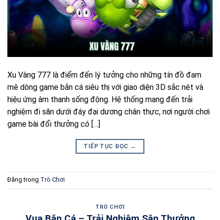
Xu Vàng 777 là điểm đến lý tưởng cho những tín đồ đam
mê dòng game bắn cá siêu thị với giao diện 3D sắc nét và
hiệu ứng âm thanh sống động. Hệ thống mang đến trải
nghiệm đi săn dưới đáy đại dương chân thực, nơi người chơi
game bài đổi thưởng có […]
TIẾP TỤC ĐỌC
→
Đăng trong
Trò Chơi
TRÒ CHƠI
Vua Bắn Cá – Trải Nghiệm Săn Thưởng