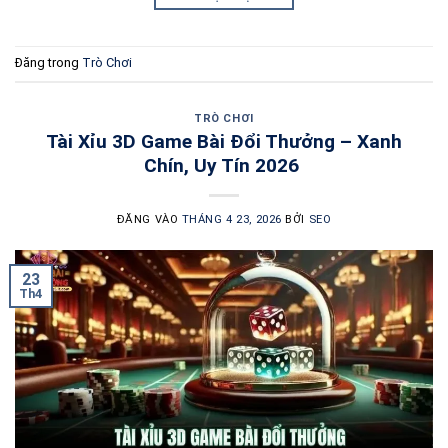
Đăng trong
Trò Chơi
TRÒ CHƠI
Tài Xỉu 3D Game Bài Đổi Thưởng – Xanh
Chín, Uy Tín 2026
ĐĂNG VÀO
THÁNG 4 23, 2026
BỞI
SEO
23
Th4