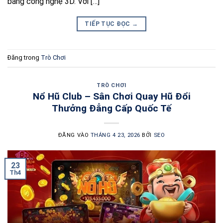
bằng công nghệ 3D. Với […]
TIẾP TỤC ĐỌC
→
Đăng trong
Trò Chơi
TRÒ CHƠI
Nổ Hũ Club – Sân Chơi Quay Hũ Đổi
Thưởng Đẳng Cấp Quốc Tế
ĐĂNG VÀO
THÁNG 4 23, 2026
BỞI
SEO
23
Th4