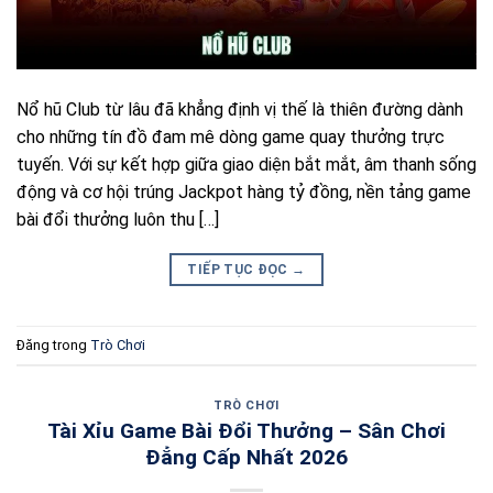
Nổ hũ Club từ lâu đã khẳng định vị thế là thiên đường dành
cho những tín đồ đam mê dòng game quay thưởng trực
tuyến. Với sự kết hợp giữa giao diện bắt mắt, âm thanh sống
động và cơ hội trúng Jackpot hàng tỷ đồng, nền tảng game
bài đổi thưởng luôn thu […]
TIẾP TỤC ĐỌC
→
Đăng trong
Trò Chơi
TRÒ CHƠI
Tài Xỉu Game Bài Đổi Thưởng – Sân Chơi
Đẳng Cấp Nhất 2026