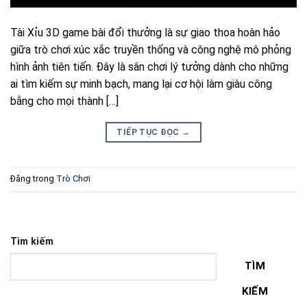
Tài Xỉu 3D game bài đổi thưởng là sự giao thoa hoàn hảo
giữa trò chơi xúc xắc truyền thống và công nghệ mô phỏng
hình ảnh tiên tiến. Đây là sân chơi lý tưởng dành cho những
ai tìm kiếm sự minh bạch, mang lại cơ hội làm giàu công
bằng cho mọi thành […]
TIẾP TỤC ĐỌC
→
Đăng trong
Trò Chơi
Tìm kiếm
TÌM
KIẾM