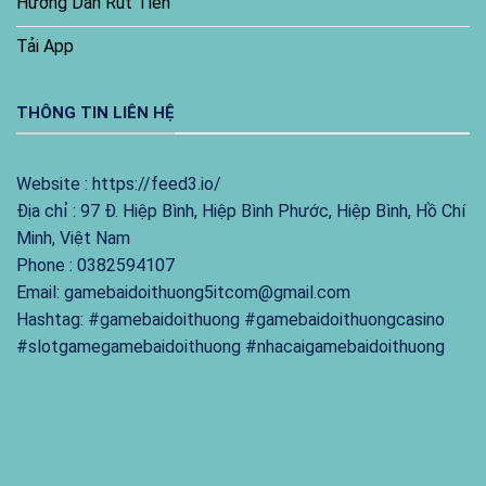
Hướng Dẫn Rút Tiền
Tải App
THÔNG TIN LIÊN HỆ
Website : https://feed3.io/
Địa chỉ : 97 Đ. Hiệp Bình, Hiệp Bình Phước, Hiệp Bình, Hồ Chí
Minh, Việt Nam
Phone : 0382594107
Email:
gamebaidoithuong5itcom@gmail.com
Hashtag: #gamebaidoithuong #gamebaidoithuongcasino
#slotgamegamebaidoithuong #nhacaigamebaidoithuong