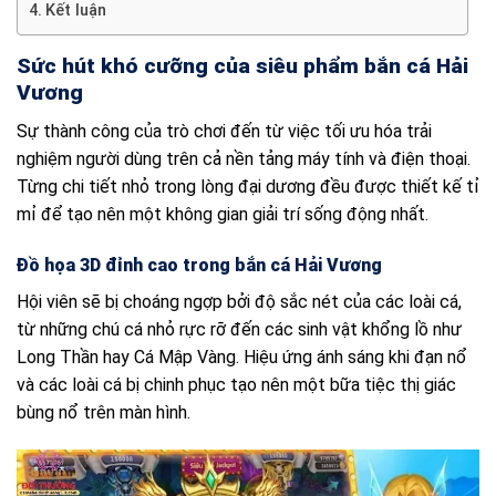
Kết luận
Sức hút khó cưỡng của siêu phẩm bắn cá Hải
Vương
Sự thành công của trò chơi đến từ việc tối ưu hóa trải
nghiệm người dùng trên cả nền tảng máy tính và điện thoại.
Từng chi tiết nhỏ trong lòng đại dương đều được thiết kế tỉ
mỉ để tạo nên một không gian giải trí sống động nhất.
Đồ họa 3D đỉnh cao trong bắn cá Hải Vương
Hội viên sẽ bị choáng ngợp bởi độ sắc nét của các loài cá,
từ những chú cá nhỏ rực rỡ đến các sinh vật khổng lồ như
Long Thần hay Cá Mập Vàng. Hiệu ứng ánh sáng khi đạn nổ
và các loài cá bị chinh phục tạo nên một bữa tiệc thị giác
bùng nổ trên màn hình.