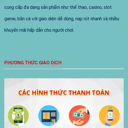
cung cấp đa dạng sản phẩm như thể thao, casino, slot
game, bắn cá với giao diện dễ dùng, nạp rút nhanh và nhiều
khuyến mãi hấp dẫn cho người chơi.
PHƯƠNG THỨC GIAO DỊCH