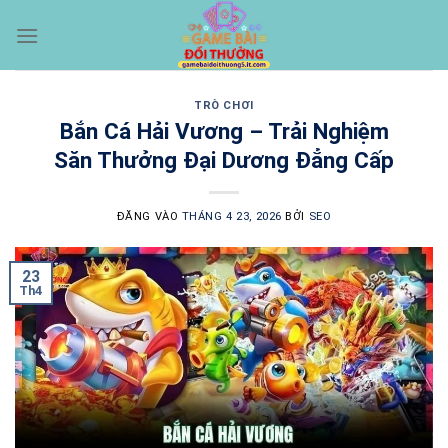
Bỏ
qua
nội
dung
TRÒ CHƠI
Bắn Cá Hải Vương – Trải Nghiệm
Săn Thưởng Đại Dương Đẳng Cấp
ĐĂNG VÀO
THÁNG 4 23, 2026
BỞI
SEO
23
Th4