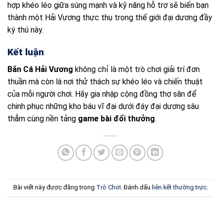
hợp khéo léo giữa súng mạnh và kỹ năng hỗ trợ sẽ biến bạn
thành một Hải Vương thực thụ trong thế giới đại dương đầy
kỳ thú này.
Kết luận
Bắn Cá Hải Vương
không chỉ là một trò chơi giải trí đơn
thuần mà còn là nơi thử thách sự khéo léo và chiến thuật
của mỗi người chơi. Hãy gia nhập cộng đồng thợ săn để
chinh phục những kho báu vĩ đại dưới đáy đại dương sâu
thẳm cùng nền tảng
game bài đổi thưởng
.
Bài viết này được đăng trong
Trò Chơi
. Đánh dấu
liên kết thường trực
.