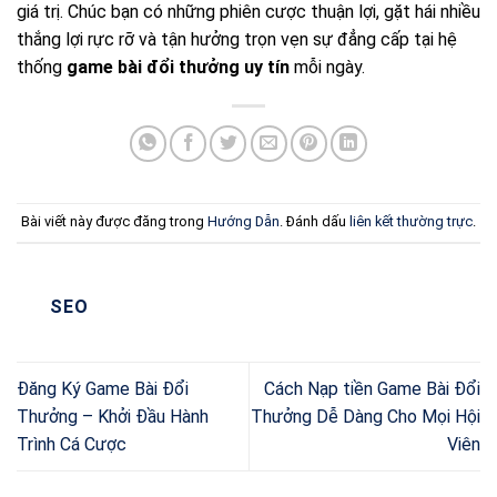
giá trị. Chúc bạn có những phiên cược thuận lợi, gặt hái nhiều
thắng lợi rực rỡ và tận hưởng trọn vẹn sự đẳng cấp tại hệ
thống
game bài đổi thưởng uy tín
mỗi ngày.
Bài viết này được đăng trong
Hướng Dẫn
. Đánh dấu
liên kết thường trực
.
SEO
Đăng Ký Game Bài Đổi
Cách Nạp tiền Game Bài Đổi
Thưởng – Khởi Đầu Hành
Thưởng Dễ Dàng Cho Mọi Hội
Trình Cá Cược
Viên