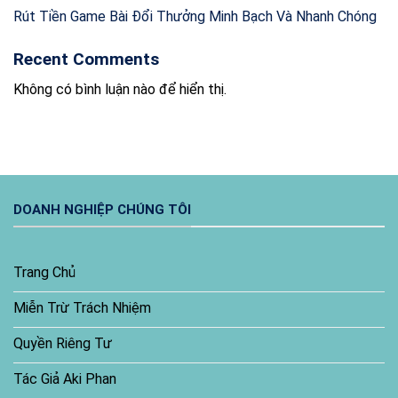
Rút Tiền Game Bài Đổi Thưởng Minh Bạch Và Nhanh Chóng
Recent Comments
Không có bình luận nào để hiển thị.
DOANH NGHIỆP CHÚNG TÔI
Trang Chủ
Miễn Trừ Trách Nhiệm
Quyền Riêng Tư
Tác Giả Aki Phan