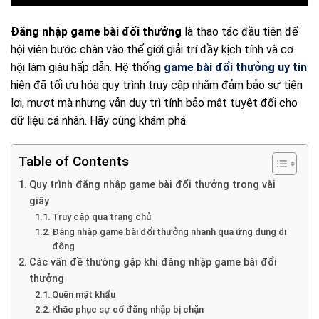
Đăng nhập game bài đổi thưởng
là thao tác đầu tiên để
hội viên bước chân vào thế giới giải trí đầy kịch tính và cơ
hội làm giàu hấp dẫn. Hệ thống
game bài đổi thưởng uy tín
hiện đã tối ưu hóa quy trình truy cập nhằm đảm bảo sự tiện
lợi, mượt mà nhưng vẫn duy trì tính bảo mật tuyệt đối cho
dữ liệu cá nhân. Hãy cùng khám phá.
Table of Contents
Quy trình đăng nhập game bài đổi thưởng trong vài
giây
Truy cập qua trang chủ
Đăng nhập game bài đổi thưởng nhanh qua ứng dụng di
động
Các vấn đề thường gặp khi đăng nhập game bài đổi
thưởng
Quên mật khẩu
Khắc phục sự cố đăng nhập bị chặn