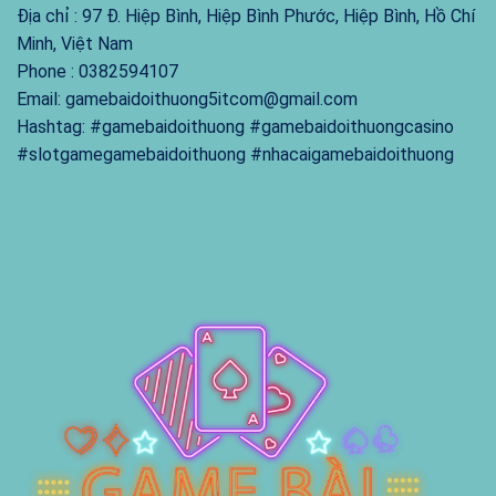
Địa chỉ : 97 Đ. Hiệp Bình, Hiệp Bình Phước, Hiệp Bình, Hồ Chí
Minh, Việt Nam
Phone : 0382594107
Email:
gamebaidoithuong5itcom@gmail.com
Hashtag: #gamebaidoithuong #gamebaidoithuongcasino
#slotgamegamebaidoithuong #nhacaigamebaidoithuong