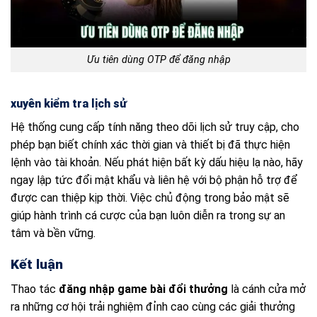
Ưu tiên dùng OTP để đăng nhập
xuyên kiểm tra lịch sử
Hệ thống cung cấp tính năng theo dõi lịch sử truy cập, cho
phép bạn biết chính xác thời gian và thiết bị đã thực hiện
lệnh vào tài khoản. Nếu phát hiện bất kỳ dấu hiệu lạ nào, hãy
ngay lập tức đổi mật khẩu và liên hệ với bộ phận hỗ trợ để
được can thiệp kịp thời. Việc chủ động trong bảo mật sẽ
giúp hành trình cá cược của bạn luôn diễn ra trong sự an
tâm và bền vững.
Kết luận
Thao tác
đăng nhập game bài đổi thưởng
là cánh cửa mở
ra những cơ hội trải nghiệm đỉnh cao cùng các giải thưởng