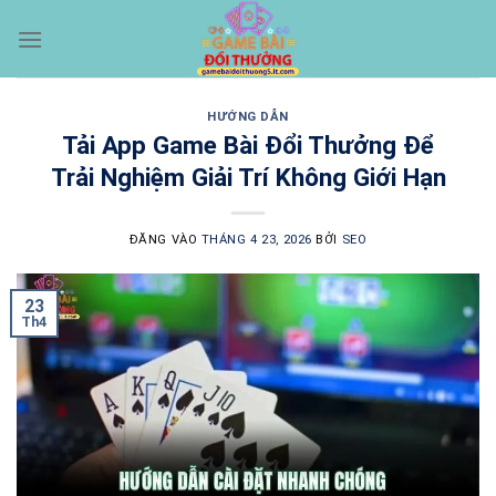
Bỏ
qua
nội
dung
HƯỚNG DẪN
Tải App Game Bài Đổi Thưởng Để
Trải Nghiệm Giải Trí Không Giới Hạn
ĐĂNG VÀO
THÁNG 4 23, 2026
BỞI
SEO
23
Th4