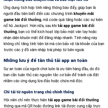
Ứng dụng tích hợp tính năng thông báo đẩy, giúp bạn là
người đầu tiên biết đến các chương trình
khuyến mãi
game bài đổi thưởng
, mã code quà tặng hoặc các sự kiện
nổ hũ Jackpot. Hơn nữa, sau khi
tải app game bài đổi
thưởng
, bạn có thể kích hoạt lớp bảo mật vân tay hoặc
nhận diện khuôn mặt để đăng nhập nhanh. Tính năng này
không chỉ tăng tính tiện lợi mà còn bảo vệ tài khoản của bạn
trước các ý đồ xâm nhập trái phép từ bên ngoài.
Những lưu ý để tân thủ tải app an toàn
Sự an toàn của người chơi luôn là ưu tiên hàng đầu, do đó
bạn cần tuân thủ các nguyên tắc cơ bản để tránh cài đặt
nhầm các ứng dụng lừa đảo hoặc chứa mã độc.
Chỉ tải từ nguồn trang chủ chính thống
Hội viên chỉ nên thực hiện
tải app game bài đổi thưởng
thông qua mã QR hoặc đường link tải được cung cấp trực