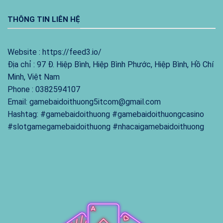
THÔNG TIN LIÊN HỆ
Website : https://feed3.io/
Địa chỉ : 97 Đ. Hiệp Bình, Hiệp Bình Phước, Hiệp Bình, Hồ Chí
Minh, Việt Nam
Phone : 0382594107
Email:
gamebaidoithuong5itcom@gmail.com
Hashtag: #gamebaidoithuong #gamebaidoithuongcasino
#slotgamegamebaidoithuong #nhacaigamebaidoithuong