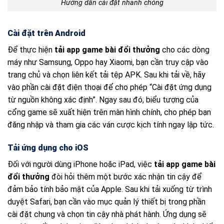
Hướng dẫn cài đặt nhanh chóng
Cài đặt trên Android
Để thực hiện
tải app game bài đổi thưởng
cho các dòng
máy như Samsung, Oppo hay Xiaomi, bạn cần truy cập vào
trang chủ và chọn liên kết tải tệp APK. Sau khi tải về, hãy
vào phần cài đặt điện thoại để cho phép “Cài đặt ứng dụng
từ nguồn không xác định”. Ngay sau đó, biểu tượng của
cổng game sẽ xuất hiện trên màn hình chính, cho phép bạn
đăng nhập và tham gia các ván cược kịch tính ngay lập tức.
Tải ứng dụng cho iOS
Đối với người dùng iPhone hoặc iPad, việc
tải app game bài
đổi thưởng
đòi hỏi thêm một bước xác nhận tin cậy để
đảm bảo tính bảo mật của Apple. Sau khi tải xuống từ trình
duyệt Safari, bạn cần vào mục quản lý thiết bị trong phần
cài đặt chung và chọn tin cậy nhà phát hành. Ứng dụng sẽ