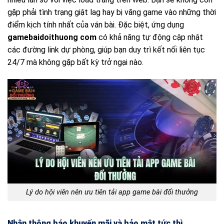
gặp phải tình trạng giật lag hay bị văng game vào những thời
điểm kịch tính nhất của ván bài. Đặc biệt, ứng dụng
gamebaidoithuong com
có khả năng tự động cập nhật
các đường link dự phòng, giúp bạn duy trì kết nối liên tục
24/7 mà không gặp bất kỳ trở ngại nào.
Lý do hội viên nên ưu tiên tải app game bài đổi thưởng
Nhận thông báo khuyến mãi và bảo mật tức thì