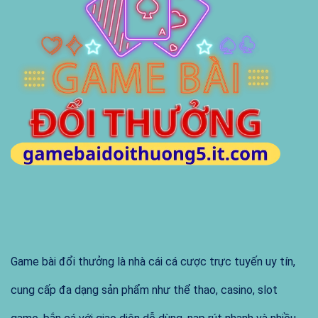
Game bài đổi thưởng là nhà cái cá cược trực tuyến uy tín,
cung cấp đa dạng sản phẩm như thể thao, casino, slot