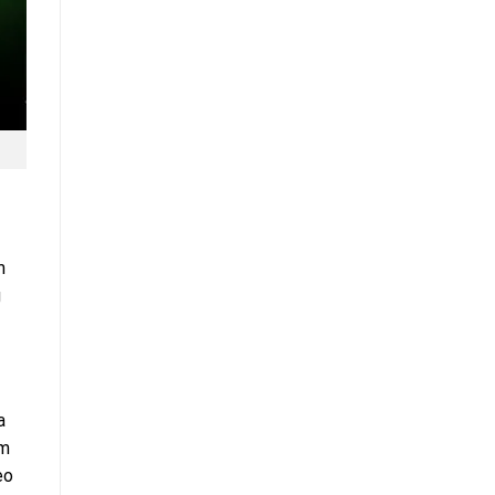
m
g
a
ảm
eo