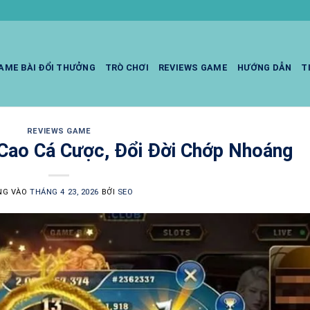
AME BÀI ĐỔI THƯỞNG
TRÒ CHƠI
REVIEWS GAME
HƯỚNG DẪN
T
REVIEWS GAME
h Cao Cá Cược, Đổi Đời Chớp Nhoáng
NG VÀO
THÁNG 4 23, 2026
BỞI
SEO