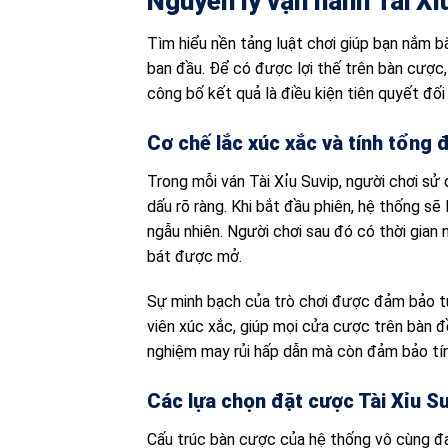
Nguyên lý vận hành Tài Xỉ
Tìm hiểu nền tảng luật chơi giúp bạn nắm b
ban đầu. Để có được lợi thế trên bàn cược, 
công bố kết quả là điều kiện tiên quyết đối 
Cơ chế lắc xúc xắc và tính tổng 
Trong mỗi ván Tài Xỉu Suvip, người chơi sử
dấu rõ ràng. Khi bắt đầu phiên, hệ thống sẽ
ngẫu nhiên. Người chơi sau đó có thời gian
bát được mở.
Sự minh bạch của trò chơi được đảm bảo tu
viên xúc xắc, giúp mọi cửa cược trên bàn đ
nghiệm may rủi hấp dẫn mà còn đảm bảo tín
Các lựa chọn đặt cược Tài Xỉu Su
Cấu trúc bàn cược của hệ thống vô cùng đa