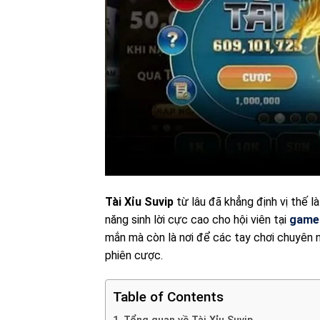
Tài Xỉu Suvip
từ lâu đã khẳng định vị thế là
năng sinh lời cực cao cho hội viên tại
game 
mắn mà còn là nơi để các tay chơi chuyên n
phiên cược.
Table of Contents