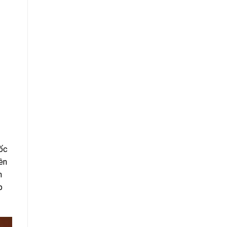
tốc
ên
n
p