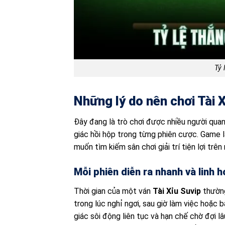
Tỷ 
Những lý do nên chơi Tài 
Đây đang là trò chơi được nhiều người qua
giác hồi hộp trong từng phiên cược. Game l
muốn tìm kiếm sân chơi giải trí tiện lợi trê
Mỗi phiên diễn ra nhanh và linh h
Thời gian của một ván
Tài Xỉu Suvip
thường
trong lúc nghỉ ngơi, sau giờ làm việc hoặc 
giác sôi động liên tục và hạn chế chờ đợi 