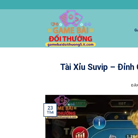
Bỏ
qua
nội
dung
G
Tài Xỉu Suvip – Đỉn
ĐĂ
23
Th4