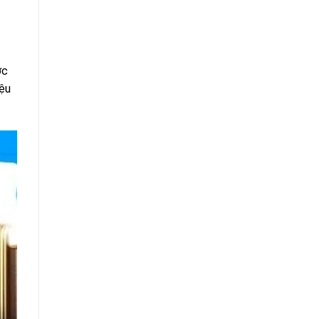
ớc
iệu