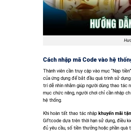
Hướ
Cách nhập mã Code vào hệ thống
Thành viên cần truy cập vào mục “Nạp tiền”
của ứng dụng để bắt đầu quá trình sử dụn
trí dễ nhìn nhằm giúp người dùng thao tác 
mục chức năng, người chơi chỉ cần nhập ch
hệ thống.
Khi hoàn tất thao tác nhập
khuyến mãi tặ
Giftcode dựa trên thời hạn sử dụng, điều k
đủ yêu cầu, số tiền thưởng hoặc phần quà 