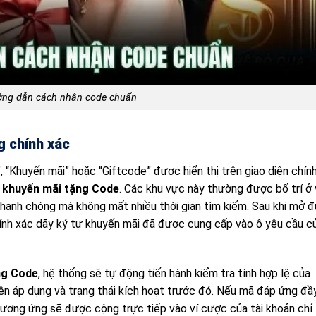
ng dẫn cách nhận code chuẩn
 chính xác
, “Khuyến mãi” hoặc “Giftcode” được hiển thị trên giao diện chín
g
khuyến mãi tặng Code
. Các khu vực này thường được bố trí ở 
nhanh chóng mà không mất nhiều thời gian tìm kiếm. Sau khi mở 
ính xác dãy ký tự khuyến mãi đã được cung cấp vào ô yêu cầu c
ng Code
, hệ thống sẽ tự động tiến hành kiểm tra tính hợp lệ của
iện áp dụng và trạng thái kích hoạt trước đó. Nếu mã đáp ứng đầ
tương ứng sẽ được cộng trực tiếp vào ví cược của tài khoản chỉ