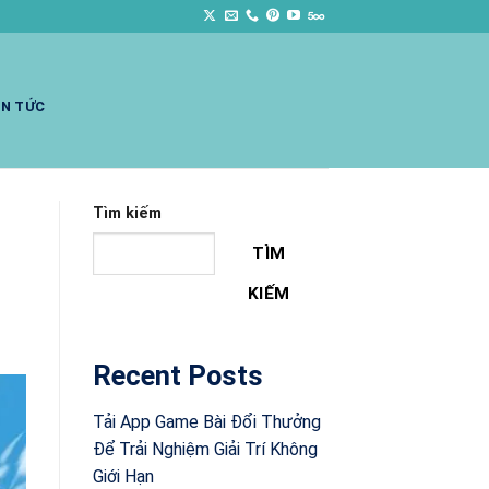
IN TỨC
Tìm kiếm
TÌM
KIẾM
Recent Posts
Tải App Game Bài Đổi Thưởng
Để Trải Nghiệm Giải Trí Không
Giới Hạn