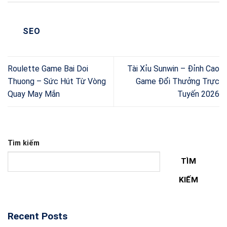
SEO
Roulette Game Bai Doi
Tài Xỉu Sunwin – Đỉnh Cao
Thuong – Sức Hút Từ Vòng
Game Đổi Thưởng Trực
Quay May Mắn
Tuyến 2026
Tìm kiếm
TÌM
KIẾM
Recent Posts