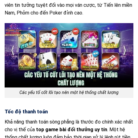
viên tin tưởng tuyệt đối vào mọi ván cược, từ Tiến lên miền
Nam, Phỏm cho đến Poker đỉnh cao.
Các yếu tố cốt lõi tạo nên một hệ thống chất lượng
Tốc độ thanh toán
Khả năng thanh toán sòng phẳng là thước đo chính xác nhất
cho vị thế của
top game bài đổi thưởng uy tín
. Một hệ
thống chất lượng luôn đảm bảo thời gian xử lý lệnh rút tiền