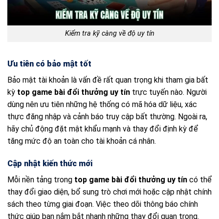
Kiểm tra kỹ càng về độ uy tín
Ưu tiên có bảo mật tốt
Bảo mật tài khoản là vấn đề rất quan trọng khi tham gia bất
kỳ
top game bài đổi thưởng uy tín
trực tuyến nào. Người
dùng nên ưu tiên những hệ thống có mã hóa dữ liệu, xác
thực đăng nhập và cảnh báo truy cập bất thường. Ngoài ra,
hãy chủ động đặt mật khẩu mạnh và thay đổi định kỳ để
tăng mức độ an toàn cho tài khoản cá nhân.
Cập nhật kiến thức mới
Mỗi nền tảng trong
top game bài đổi thưởng uy tín
có thể
thay đổi giao diện, bổ sung trò chơi mới hoặc cập nhật chính
sách theo từng giai đoạn. Việc theo dõi thông báo chính
thức giúp bạn nắm bắt nhanh những thay đổi quan trọng.