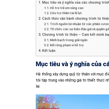
Mục tiêu và ý nghĩa của các chương trình
Hỗ trợ trẻ em vùng cao
Cứu trợ thiên tai lũ lụt
Cách thức vận hành chương trình từ thiện
Trích nguồn lợi nhuận từ các phiên cượ
Tổ chức các sự kiện đấu giá và quyên g
Chương trình từ thiện – Cam kết minh bạ
Minh bạch trong giải ngân
Mở rộng phạm vi hỗ trợ
Kết luận
Mục tiêu và ý nghĩa của c
Hệ thống xây dựng quỹ từ thiện với mục đíc
tôi tập trung vào những giá trị thiết thực
lai.