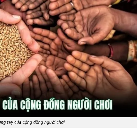
ung tay của cộng đồng người chơi