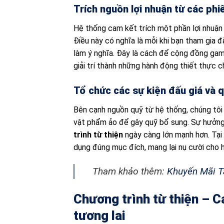
Trích nguồn lợi nhuận từ các phi
Hệ thống cam kết trích một phần lợi nhuậ
Điều này có nghĩa là mỗi khi bạn tham gia 
làm ý nghĩa. Đây là cách để cộng đồng game
giải trí thành những hành động thiết thực ch
Tổ chức các sự kiện đấu giá và 
Bên cạnh nguồn quỹ từ hệ thống, chúng tôi
vật phẩm ảo để gây quỹ bổ sung. Sự hưởng 
trình từ thiện
ngày càng lớn mạnh hơn. Tại 
dụng đúng mục đích, mang lại nụ cười cho 
Tham khảo thêm:
Khuyến Mãi 
Chương trình từ thiện – 
tương lai