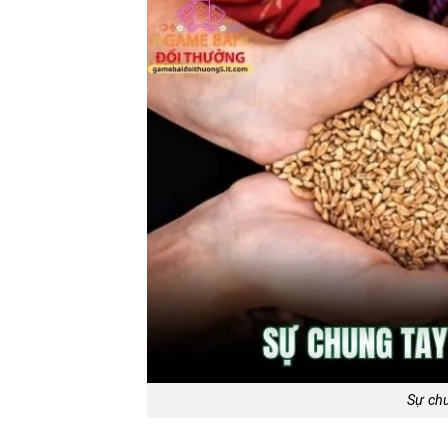
Sự ch