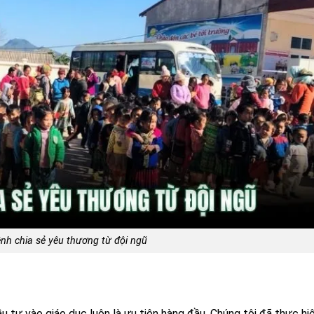
nh chia sẻ yêu thương từ đội ngũ
ầu tư vào giáo dục luôn là ưu tiên hàng đầu. Chúng tôi đã thực hi