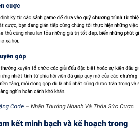
ên cược
n định kỳ từ các sảnh game để đưa vào quỹ
chương trình từ thi
đặt cược, bạn đang gián tiếp cùng chúng tôi thực hiện những việc
 thủ cùng nhau lan tỏa những giá trị tốt đẹp, biến những phút g
o xã hội.
quyên góp
 thường xuyên tổ chức các giải đấu đặc biệt hoặc sự kiện đấu gi
ứng nhiệt tình từ phía hội viên đã giúp quy mô của các
chương
nền tảng, mỗi đóng góp dù là nhỏ nhất cũng được trân trọng và 
hàng nghìn hoàn cảnh khó khăn.
Tặng Code
– Nhận Thưởng Nhanh Và Thỏa Sức Cược
Cam kết minh bạch và kế hoạch trong