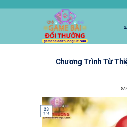
Bỏ
qua
nội
dung
G
Chương Trình Từ Thi
ĐĂ
23
Th4