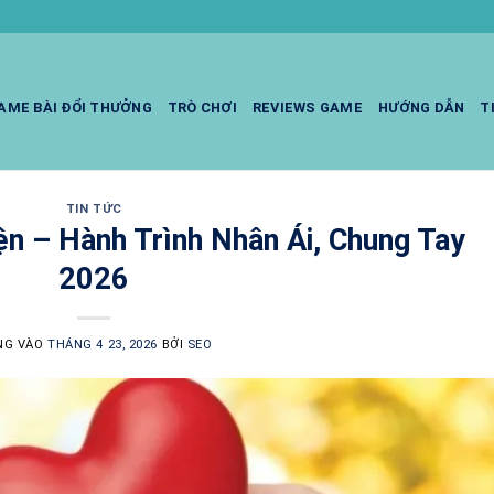
AME BÀI ĐỔI THƯỞNG
TRÒ CHƠI
REVIEWS GAME
HƯỚNG DẪN
T
TIN TỨC
ện – Hành Trình Nhân Ái, Chung Tay
2026
NG VÀO
THÁNG 4 23, 2026
BỞI
SEO