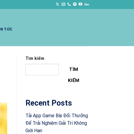
IN TỨC
Tìm kiếm
TÌM
KIẾM
Recent Posts
Tải App Game Bài Đổi Thưởng
Để Trải Nghiệm Giải Trí Không
Giới Hạn