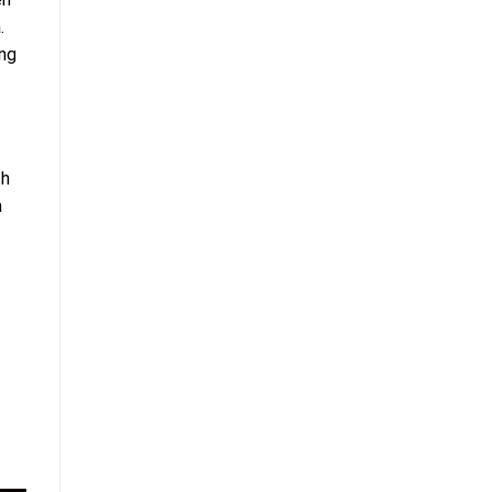
.
ộng
ch
à