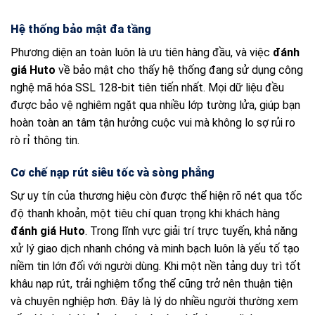
Hệ thống bảo mật đa tầng
Phương diện an toàn luôn là ưu tiên hàng đầu, và việc
đánh
giá Huto
về bảo mật cho thấy hệ thống đang sử dụng công
nghệ mã hóa SSL 128-bit tiên tiến nhất. Mọi dữ liệu đều
được bảo vệ nghiêm ngặt qua nhiều lớp tường lửa, giúp bạn
hoàn toàn an tâm tận hưởng cuộc vui mà không lo sợ rủi ro
rò rỉ thông tin.
Cơ chế nạp rút siêu tốc và sòng phẳng
Sự uy tín của thương hiệu còn được thể hiện rõ nét qua tốc
độ thanh khoản, một tiêu chí quan trọng khi khách hàng
đánh giá Huto
. Trong lĩnh vực giải trí trực tuyến, khả năng
xử lý giao dịch nhanh chóng và minh bạch luôn là yếu tố tạo
niềm tin lớn đối với người dùng. Khi một nền tảng duy trì tốt
khâu nạp rút, trải nghiệm tổng thể cũng trở nên thuận tiện
và chuyên nghiệp hơn. Đây là lý do nhiều người thường xem