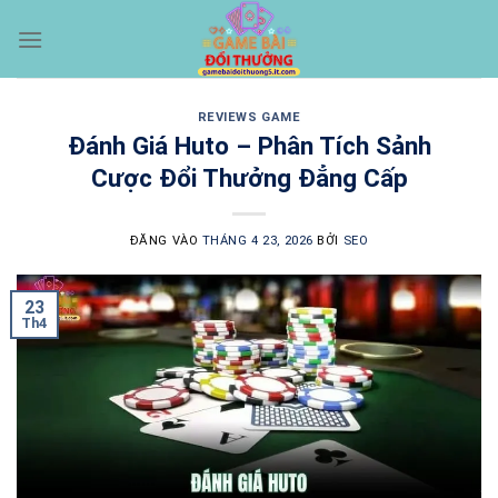
Bỏ
qua
nội
dung
REVIEWS GAME
Đánh Giá Huto – Phân Tích Sảnh
Cược Đổi Thưởng Đẳng Cấp
ĐĂNG VÀO
THÁNG 4 23, 2026
BỞI
SEO
23
Th4