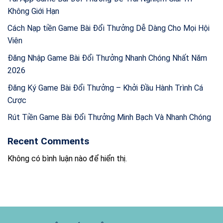
Không Giới Hạn
Cách Nạp tiền Game Bài Đổi Thưởng Dễ Dàng Cho Mọi Hội
Viên
Đăng Nhập Game Bài Đổi Thưởng Nhanh Chóng Nhất Năm
2026
Đăng Ký Game Bài Đổi Thưởng – Khởi Đầu Hành Trình Cá
Cược
Rút Tiền Game Bài Đổi Thưởng Minh Bạch Và Nhanh Chóng
Recent Comments
Không có bình luận nào để hiển thị.