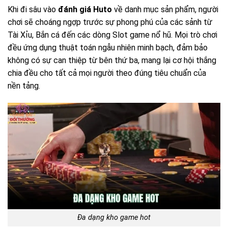
Khi đi sâu vào
đánh giá Huto
về danh mục sản phẩm, người
chơi sẽ choáng ngợp trước sự phong phú của các sảnh từ
Tài Xỉu, Bắn cá đến các dòng Slot game nổ hũ. Mọi trò chơi
đều ứng dụng thuật toán ngẫu nhiên minh bạch, đảm bảo
không có sự can thiệp từ bên thứ ba, mang lại cơ hội thắng
chia đều cho tất cả mọi người theo đúng tiêu chuẩn của
nền tảng.
Đa dạng kho game hot