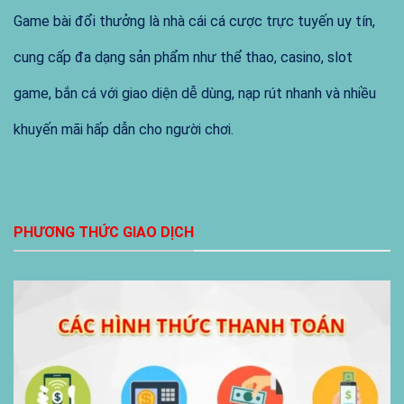
Game bài đổi thưởng là nhà cái cá cược trực tuyến uy tín,
cung cấp đa dạng sản phẩm như thể thao, casino, slot
game, bắn cá với giao diện dễ dùng, nạp rút nhanh và nhiều
khuyến mãi hấp dẫn cho người chơi.
PHƯƠNG THỨC GIAO DỊCH