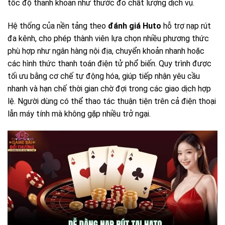
tốc độ thanh khoản như thước đo chất lượng dịch vụ.
Hệ thống của nền tảng theo
đánh giá Huto
hỗ trợ nạp rút
đa kênh, cho phép thành viên lựa chọn nhiều phương thức
phù hợp như ngân hàng nội địa, chuyển khoản nhanh hoặc
các hình thức thanh toán điện tử phổ biến. Quy trình được
tối ưu bằng cơ chế tự động hóa, giúp tiếp nhận yêu cầu
nhanh và hạn chế thời gian chờ đợi trong các giao dịch hợp
lệ. Người dùng có thể thao tác thuận tiện trên cả điện thoại
lẫn máy tính mà không gặp nhiều trở ngại.