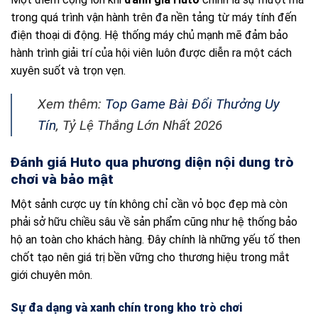
trong quá trình vận hành trên đa nền tảng từ máy tính đến
điện thoại di động. Hệ thống máy chủ mạnh mẽ đảm bảo
hành trình giải trí của hội viên luôn được diễn ra một cách
xuyên suốt và trọn vẹn.
Xem thêm:
Top Game Bài Đổi Thưởng Uy
Tín
, Tỷ Lệ Thắng Lớn Nhất 2026
Đánh giá Huto qua phương diện nội dung trò
chơi và bảo mật
Một sảnh cược uy tín không chỉ cần vỏ bọc đẹp mà còn
phải sở hữu chiều sâu về sản phẩm cũng như hệ thống bảo
hộ an toàn cho khách hàng. Đây chính là những yếu tố then
chốt tạo nên giá trị bền vững cho thương hiệu trong mắt
giới chuyên môn.
Sự đa dạng và xanh chín trong kho trò chơi