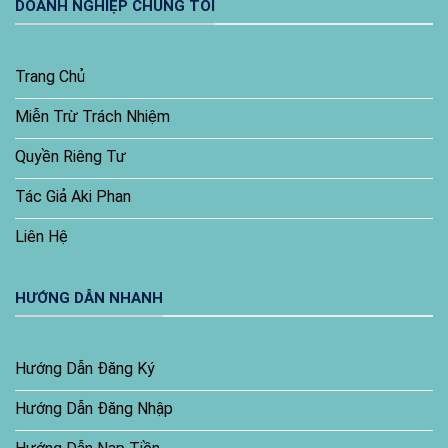
DOANH NGHIỆP CHÚNG TÔI
Trang Chủ
Miễn Trừ Trách Nhiệm
Quyền Riêng Tư
Tác Giả Aki Phan
Liên Hệ
HƯỚNG DẪN NHANH
Hướng Dẫn Đăng Ký
Hướng Dẫn Đăng Nhập