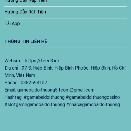
Hướng Dẫn Nạp Tiền
Hướng Dẫn Rút Tiền
Tải App
THÔNG TIN LIÊN HỆ
Website : https://feed3.io/
Địa chỉ : 97 Đ. Hiệp Bình, Hiệp Bình Phước, Hiệp Bình, Hồ Chí
Minh, Việt Nam
Phone : 0382594107
Email:
gamebaidoithuong5itcom@gmail.com
Hashtag: #gamebaidoithuong #gamebaidoithuongcasino
#slotgamegamebaidoithuong #nhacaigamebaidoithuong